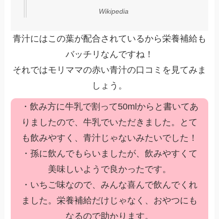
Wikipedia
青汁にはこの葉が配合されているから栄養補給も
バッチリなんですね！
それではモリママの赤い青汁の口コミを見てみま
しょう。
・飲み方に牛乳で割って50mlからと書いてあ
りましたので、牛乳でいただきました。とて
も飲みやすく、青汁じゃないみたいでした！
・孫に飲んでもらいましたが、飲みやすくて
美味しいようで良かったです。
・いちご味なので、みんな喜んで飲んでくれ
ました。栄養補給だけじゃなく、おやつにも
なるので助かります。