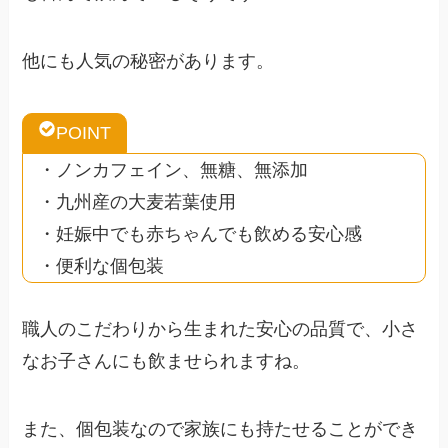
他にも人気の秘密があります。
POINT
・ノンカフェイン、無糖、無添加
・九州産の大麦若葉使用
・妊娠中でも赤ちゃんでも飲める安心感
・便利な個包装
職人のこだわりから生まれた安心の品質で、小さ
なお子さんにも飲ませられますね。
また、個包装なので家族にも持たせることができ