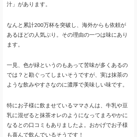
汁」があります。
なんと
累計200万杯を突破し、海外からも依頼が
あるほど
の人気ぶり。その理由の一つは味にあり
ます。
一見、色が緑というのもあって苦味が多くあるの
では？と勘ぐってしまいそうですが、実は抹茶の
ような飲みやすさなのに濃厚で美味しい味です。
特にお子様に飲ませているママさんは、牛乳や豆
乳に混ぜると抹茶オレのようになってまろやかに
なるとの口コミもありましたよ。おかげでお子様
も喜んで飲んでいるそうです！