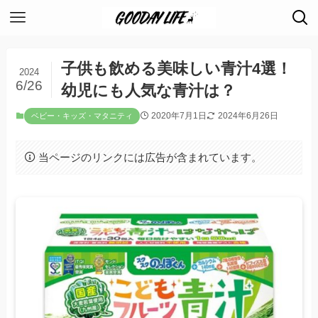
子供も飲める美味しい青汁4選！
2024
6/26
幼児にも人気な青汁は？
2020年7月1日
2024年6月26日
ベビー・キッズ・マタニティ
当ページのリンクには広告が含まれています。