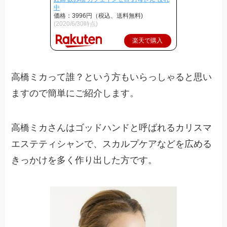
中
価格：3996円（税込、送料無料)
(2020/6/30時点)
楽天で購入
高橋ミカって誰？という方もいらっしゃると思い
ますので簡単にご紹介します。
高橋ミカさんはゴッドハンドと呼ばれるカリスマ
エステティシャンで、スカルプケアなどを広める
きっかけを多く作り出した方です。