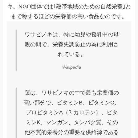
キ。NGO団体では｢熱帯地域のための自然栄養｣と
まで称するほどの栄養価の高い食品なのです。
ワサビノキは、特に幼児や授乳中の母
親の間で、栄養失調防止の為に利用さ
れている。
Wikipedia
葉は、ワサビノキの中で最も栄養価の
高い部分で、ビタミンB、ビタミンC、
プロビタミンA（β-カロテン）、ビタ
ミンK、マンガン、タンパク質、その
他本質的栄養分の重要な供給源である