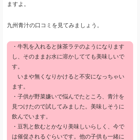
ますよ。
九州青汁の口コミを見てみましょう。
・牛乳を入れると抹茶ラテのようになります
し、そのままお水に溶かしてても美味しいで
す。
いまや無くなりかけると不安になっちゃい
ます。
・子供が野菜嫌いで悩んでたところ、青汁を
見つけたので試してみました。美味しそうに
飲んでいます。
・豆乳と飲むとかなり美味しいらしく、今で
は催促されるぐらいです。他の子供も一緒に