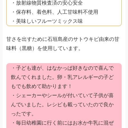
・放射線物質検査済の安心安全
・保存料、着色料、人工甘味料不使用
・美味しいフルーツミックス味
甘さを出すために石垣島産のサトウキビ由来の甘
味料（黒糖）を使用しています。
・子ども達が、はなかっぱ好きなので喜んで
飲んでくれました。卵・乳アレルギーの子ど
もでも飲めて助かります！
・シェーカーやシールが付いていて子供が喜
んでいました。レシピも載っていたので良か
ったです。
・毎日幼稚園に行く前にはお水か牛乳に混ぜ