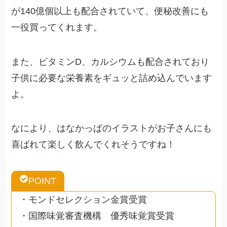
が140億個以上も配合されていて、便秘改善にも
一役買ってくれます。
また、ビタミンD、カルシウムも配合されており
子供に必要な栄養素をギュッと詰め込んでいます
よ。
なにより、はなかっぱのイラストがお子さんにも
喜ばれて楽しく飲んでくれそうですね！
POINT
・モンドセレクション金賞受賞
・国際味覚審査機構 優秀味覚賞受賞