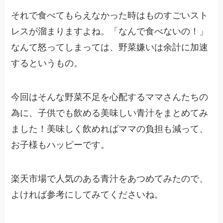
それで食べてもらえなかった時はものすごいスト
レスが溜まりますよね。「なんで食べないの！」
なんて怒ってしまっては、野菜嫌いは余計に加速
するというもの。
今回はそんな野菜不足を心配するママさんたちの
為に、子供でも飲める美味しい青汁をまとめてみ
ました！美味しく飲めればママの負担も減って、
お子様もハッピーです。
楽天市場で人気のある青汁をあつめてみたので、
よければ参考にしてみてくださいね。