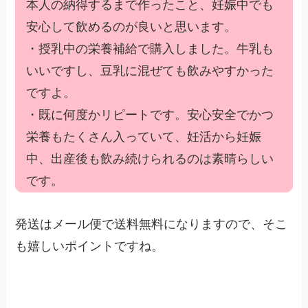
本人の納得するまで作ったこと、妊娠中でも
安心して飲めるのが良いと思います。
・授乳中の栄養補給で購入しました。牛乳も
いいですし、豆乳に混ぜても飲みやすかった
ですよ。
・既に何度かリピートです。安心安全でかつ
栄養もたくさん入っていて、妊活から妊娠
中、出産後も飲み続けられるのは素晴らしい
です。
発送はメール便で送料無料になりますので、そこ
も嬉しいポイントですね。