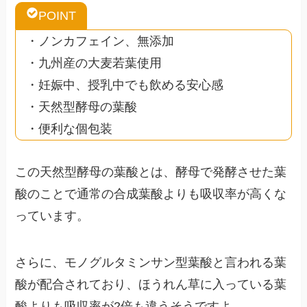
POINT
・ノンカフェイン、無添加
・九州産の大麦若葉使用
・妊娠中、授乳中でも飲める安心感
・天然型酵母の葉酸
・便利な個包装
この天然型酵母の葉酸とは、酵母で発酵させた葉
酸のことで通常の合成葉酸よりも吸収率が高くな
っています。
さらに、モノグルタミンサン型葉酸と言われる葉
酸が配合されており、ほうれん草に入っている葉
酸よりも
吸収率が2倍も違う
そうですよ。