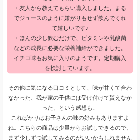
・友人から教えてもらい購入しました。まる
でジュースのように嫌がりもせず飲んでくれ
て嬉しいです♪
・ほんの少し飲むだけで、ビタミンや乳酸菌
などの成長に必要な栄養補給ができました。
イチゴ味もお気に入りのようです。定期購入
を検討しています。
その他に気になる口コミとして、味が甘くて合わ
なかった、我が家の子供には受け付けて貰えなか
った、という感想も。
こればかりはお子さんの味の好みもありますよ
ね。こちらの商品は少量からお試しできるので、
まず少しずつ試してみるのがいいかもしれません