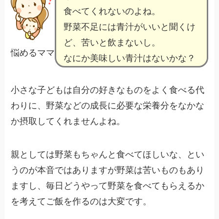
食べてくれないのよね。
野菜不足には青汁がいいと聞くけ
ど、苦いと飲まないし。
悩めるママ
なにか美味しい青汁はないかな？
小さな子どもは自分の好きなものをよく食べる代
わりに、野菜などの成長に必要な栄養分をなかな
か摂取してくれませんよね。
親としては野菜もちゃんと食べてほしいな、とい
うのが本音ではありますが野菜は苦いものもあり
ますし、毎日どうやって野菜を食べてもらえるか
を考えてご飯を作るのは大変です。