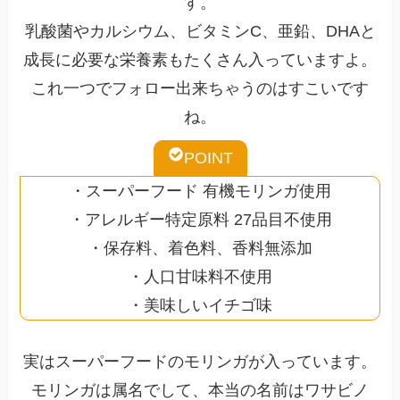
す。
乳酸菌やカルシウム、ビタミンC、亜鉛、DHAと
成長に必要な栄養素もたくさん入っていますよ。
これ一つでフォロー出来ちゃうのはすこいです
ね。
POINT
・スーパーフード 有機モリンガ使用
・アレルギー特定原料 27品目不使用
・保存料、着色料、香料無添加
・人口甘味料不使用
・美味しいイチゴ味
実はスーパーフードのモリンガが入っています。
モリンガは属名でして、本当の名前はワサビノ