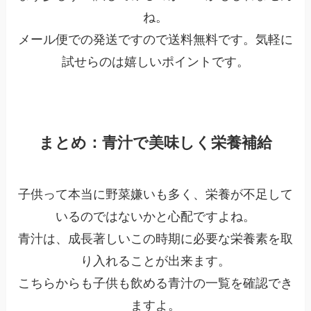
ね。
メール便での発送ですので送料無料です。気軽に
試せらのは嬉しいポイントです。
まとめ：青汁で美味しく栄養補給
子供って本当に野菜嫌いも多く、栄養が不足して
いるのではないかと心配ですよね。
青汁は、成長著しいこの時期に必要な栄養素を取
り入れることが出来ます。
こちらからも子供も飲める青汁の一覧を確認でき
ますよ。