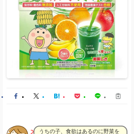
うちの子、食欲はあるのに野菜を