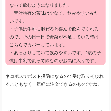
なって飲むようになりました。
・青汁特有の苦味は少なく、飲みやすいみた
いです。
・子供は牛乳に混ぜると喜んで飲んでくれる
ので、その日一日で野菜が不足している時は
こちらでカバーしています。
・あっさりしていて飲みやすいです。2歳の子
供は牛乳で割って飲むのがお気に入りです。
ネコポスでポスト投函になるので受け取りそびれ
ることもなく、気軽に注文できるのも○ですね。