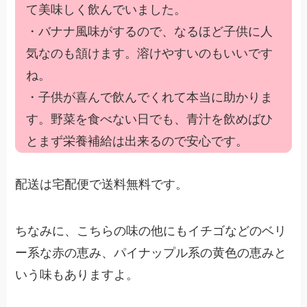
て美味しく飲んでいました。
・バナナ風味がするので、なるほど子供に人
気なのも頷けます。溶けやすいのもいいです
ね。
・子供が喜んで飲んでくれて本当に助かりま
す。野菜を食べない日でも、青汁を飲めばひ
とまず栄養補給は出来るので安心です。
配送は宅配便で送料無料です。
ちなみに、こちらの味の他にもイチゴなどのベリ
ー系な赤の恵み、パイナップル系の黄色の恵みと
いう味もありますよ。