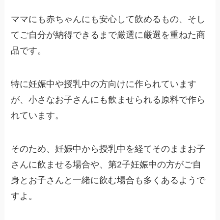
ママにも赤ちゃんにも安心して飲めるもの、そし
てご自分が納得できるまで厳選に厳選を重ねた商
品です。
特に妊娠中や授乳中の方向けに作られています
が、小さなお子さんにも飲ませられる原料で作ら
れています。
そのため、妊娠中から授乳中を経てそのままお子
さんに飲ませる場合や、第2子妊娠中の方がご自
身とお子さんと一緒に飲む場合も多くあるようで
すよ。