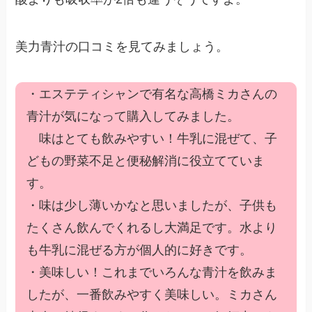
美力青汁の口コミを見てみましょう。
・エステティシャンで有名な高橋ミカさんの
青汁が気になって購入してみました。
味はとても飲みやすい！牛乳に混ぜて、子
どもの野菜不足と便秘解消に役立てていま
す。
・味は少し薄いかなと思いましたが、子供も
たくさん飲んでくれるし大満足です。水より
も牛乳に混ぜる方が個人的に好きです。
・美味しい！これまでいろんな青汁を飲みま
したが、一番飲みやすく美味しい。ミカさん