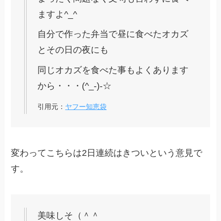
ますよ^_^
自分で作った弁当で昼に食べたオカズ
とその日の夜にも
同じオカズを食べた事もよくあります
から・・・(^_-)-☆
引用元：
ヤフー知恵袋
変わってこちらは2日連続はきついという意見で
す。
美味しそ（＾＾