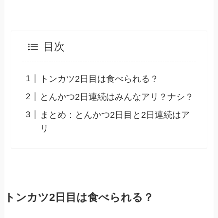
目次
トンカツ2日目は食べられる？
とんかつ2日連続はみんなアリ？ナシ？
まとめ：とんかつ2日目と2日連続はア
リ
トンカツ2日目は食べられる？