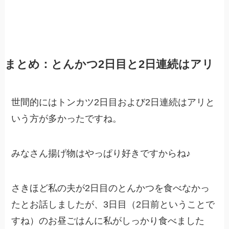
まとめ：とんかつ2日目と2日連続はアリ
世間的にはトンカツ2日目および2日連続はアリと
いう方が多かったですね。
みなさん揚げ物はやっぱり好きですからね♪
さきほど私の夫が2日目のとんかつを食べなかっ
たとお話しましたが、3日目（2日前ということで
すね）のお昼ごはんに私がしっかり食べました