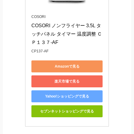
COSORI
COSORI ノンフライヤー 3.5L タ
ッチパネル タイマー 温度調整 Ｃ
Ｐ１３７-AF
CP137-AF
Amazonで見る
楽天市場で見る
Yahoo!ショッピングで見る
セブンネットショッピングで見る