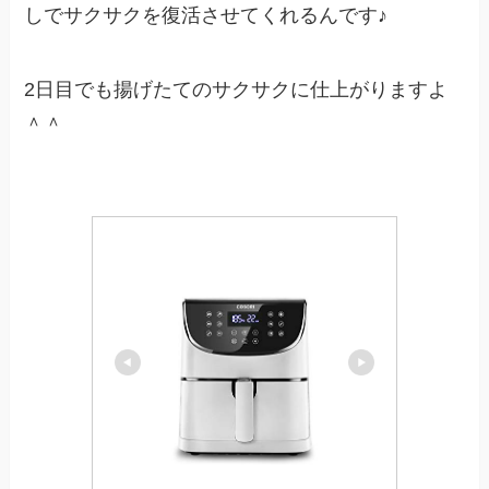
しでサクサクを復活させてくれるんです♪
2日目でも揚げたてのサクサクに仕上がりますよ
＾＾