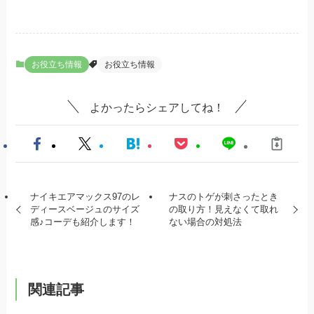
お役立ち情報
お役立ち情報
よかったらシェアしてね！
ナイキエアマックス97のレ
ナスのトゲが刺さったとき
ディースベージュのサイズ
の取り方！見えなくて取れ
感♪コーデも紹介します！
ない場合の対処法
関連記事