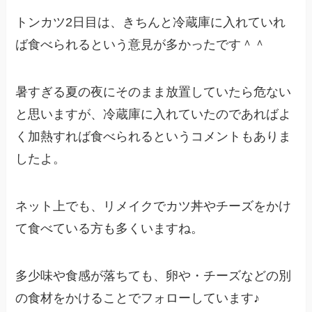
トンカツ2日目は、
きちんと冷蔵庫に入れていれ
ば食べられるという意見が多かったです＾＾
暑すぎる夏の夜にそのまま放置していたら危ない
と思いますが、冷蔵庫に入れていたのであればよ
く加熱すれば食べられるというコメントもありま
したよ。
ネット上でも、リメイクでカツ丼やチーズをかけ
て食べている方も多くいますね。
多少味や食感が落ちても、卵や・チーズなどの別
の食材をかけることでフォローしています♪