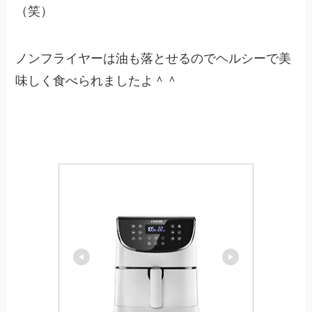
（笑）
ノンフライヤーは油も落とせるのでヘルシーで美
味しく食べられましたよ＾＾