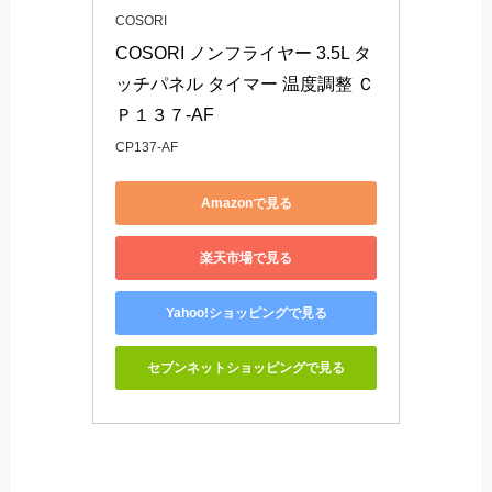
COSORI
COSORI ノンフライヤー 3.5L タ
ッチパネル タイマー 温度調整 Ｃ
Ｐ１３７-AF
CP137-AF
Amazonで見る
楽天市場で見る
Yahoo!ショッピングで見る
セブンネットショッピングで見る