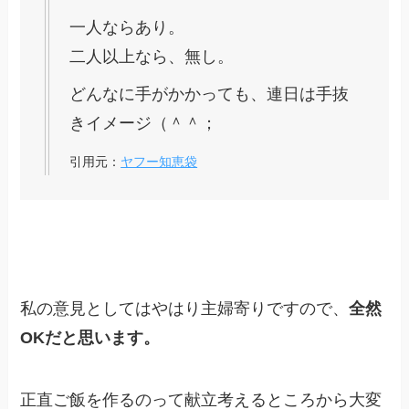
一人ならあり。
二人以上なら、無し。
どんなに手がかかっても、連日は手抜
きイメージ（＾＾；
引用元：
ヤフー知恵袋
私の意見としてはやはり主婦寄りですので、
全然
OKだと思います。
正直ご飯を作るのって献立考えるところから大変