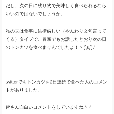
だし、次の日に残り物で美味しく食べられるなら
いいのではないでしょうか。
私の夫は食事に結構厳しい（やんわり文句言って
くる）タイプで、冒頭でもお話したとおり次の日
のトンカツを食べませんでしたよ！ヽ(`Д´)ﾉ
twitterでもトンカツを2日連続で食べた人のコメン
トがありました。
皆さん面白いコメントをしていますね＾＾