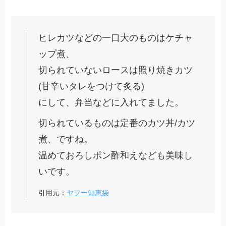
ヒレカツなどの一口大のものはケチャ
ップ煮、
切られていないロースは照り焼きカツ
(甘辛いタレをつけて炙る)
にして、弁当などに入れてました。
切られているものは定番のカツ丼/カツ
煮、ですね。
温めておろしポン酢和えなども美味し
いです。
引用元：
ヤフー知恵袋