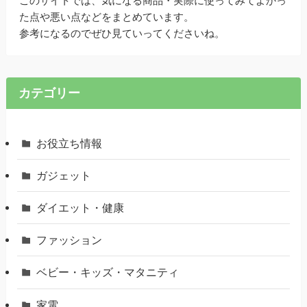
このサイトでは、気になる商品・実際に使ってみてよかっ
た点や悪い点などをまとめています。
参考になるのでぜひ見ていってくださいね。
カテゴリー
お役立ち情報
ガジェット
ダイエット・健康
ファッション
ベビー・キッズ・マタニティ
家電