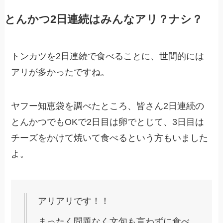
とんかつ2日連続はみんなアリ？ナシ？
トンカツを2日連続で食べることに、
世間的には
アリが多かったですね。
ヤフー知恵袋を調べたところ、皆さん2日連続の
とんかつでもOKで2日目は卵でとじて、3日目は
チーズをかけて焼いて食べるという方もいました
よ。
アリアリです！！
まったく問題なく文句も言わずに食べ