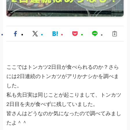
ここではトンカツ2日目が食べられるのか？さら
には2日連続のトンカツがアリかナシかを調べま
した。
私も先日実は同じことが起こりまして、トンカツ
2日目を夫が食べずに残していました。
皆さんはどうなのか気になったので調べてみまし
たよ＾＾