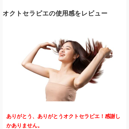
オクトセラピエの使用感をレビュー
ありがとう、ありがとうオクトセラピエ！感謝し
かありません。