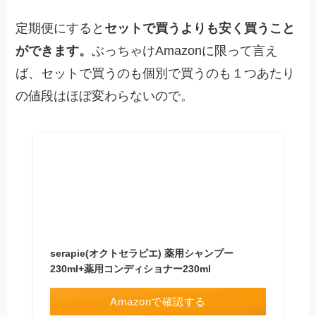
定期便にすると
セットで買うよりも安く買うこと
ができます。
ぶっちゃけAmazonに限って言え
ば、セットで買うのも個別で買うのも１つあたり
の値段はほぼ変わらないので。
serapie(オクトセラピエ) 薬用シャンプー
230ml+薬用コンディショナー230ml
Amazonで確認する