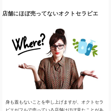
店舗にほぼ売ってないオクトセラピエ
身も蓋もないことを申し上げますが、
オクトセラ
ピエがフルで売っている店舗はほぼ見たことがあ