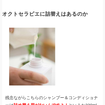
オクトセラピエに詰替えはあるのか
残念ながらこちらのシャンプー＆コンディショナ