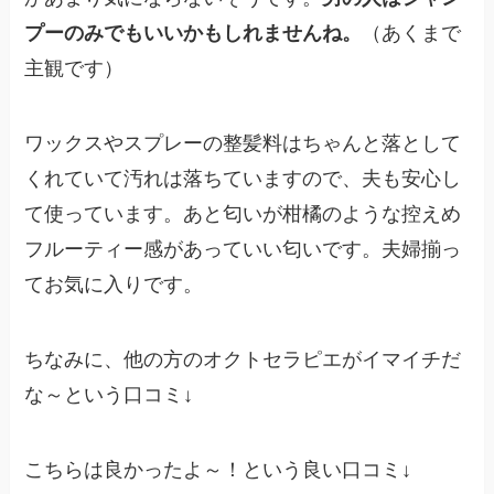
プーのみでもいいかもしれませんね。
（あくまで
主観です）
ワックスやスプレーの整髪料はちゃんと落として
くれていて汚れは落ちていますので、夫も安心し
て使っています。あと匂いが柑橘のような控えめ
フルーティー感があっていい匂いです。夫婦揃っ
てお気に入りです。
ちなみに、他の方のオクトセラピエがイマイチだ
な～という口コミ↓
こちらは良かったよ～！という良い口コミ↓