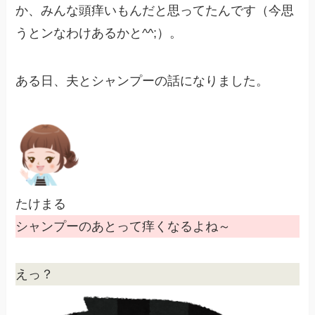
か、みんな頭痒いもんだと思ってたんです（今思
うとンなわけあるかと^^;）。
ある日、夫とシャンプーの話になりました。
たけまる
シャンプーのあとって痒くなるよね～
えっ？