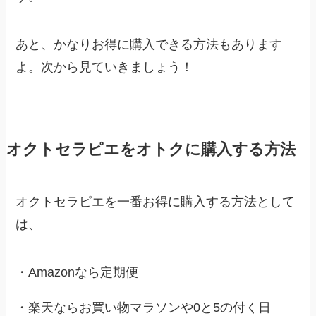
あと、かなりお得に購入できる方法もあります
よ。次から見ていきましょう！
オクトセラピエをオトクに購入する方法
オクトセラピエを一番お得に購入する方法として
は、
・Amazonなら定期便
・楽天ならお買い物マラソンや0と5の付く日