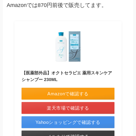
Amazonでは870円前後で販売してます。
【医薬部外品】オクトセラピエ 薬用スキンケア
シャンプー 230ML
Amazonで確認する
楽天市場で確認する
Yahooショッピングで確認する