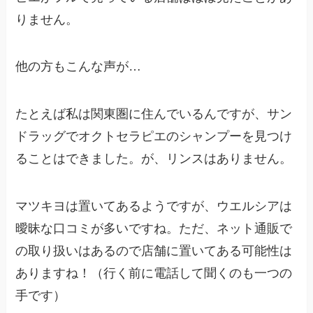
りません。
他の方もこんな声が…
たとえば私は関東圏に住んでいるんですが、サン
ドラッグでオクトセラピエのシャンプーを見つけ
ることはできました。が、リンスはありません。
マツキヨは置いてあるようですが、ウエルシアは
曖昧な口コミが多いですね。ただ、ネット通販で
の取り扱いはあるので店舗に置いてある可能性は
ありますね！（行く前に電話して聞くのも一つの
手です）