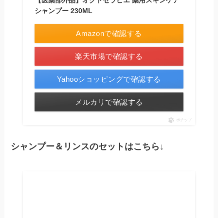
シャンプー 230ML
Amazonで確認する
楽天市場で確認する
Yahooショッピングで確認する
メルカリで確認する
ポチップ
シャンプー＆リンスのセットはこちら↓