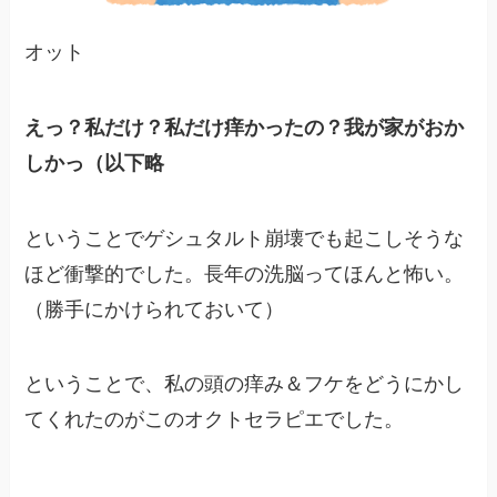
オット
えっ？私だけ？私だけ痒かったの？我が家がおか
しかっ（以下略
ということでゲシュタルト崩壊でも起こしそうな
ほど衝撃的でした。長年の洗脳ってほんと怖い。
（勝手にかけられておいて）
ということで、私の頭の痒み＆フケをどうにかし
てくれたのがこのオクトセラピエでした。