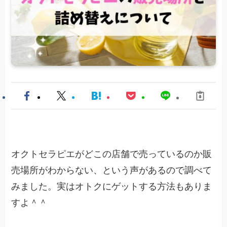
オクトセラピエ
がどこの店舗で売っているのか販
売場所がわからない、という声があるので調べて
みました。実はオトクにゲットする方法もありま
すよ＾＾