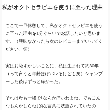
私がオクトセラピエを使うに至った理由
ここで一旦休憩して、私がオクトセラピエを使う
に至った理由を1分ぐらいでお話したいと思いま
す。（興味なかったら次のレビューまでいってく
ださい。笑）
実はお恥ずかしいことに、私は生まれて約30年
（って言うと年齢ほぼバレるけども笑）シャンプ
ーした後はずっと痒かった。
それは母も一緒で｢なんか痒いわよね、でもこん
なもんかしらね｣的な言葉に洗脳されていたの