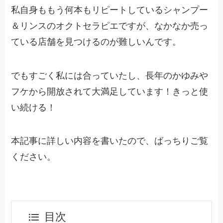
私自身ももう何本もリピートしているシャンプー
＆リンスのオクトセラピエですが、なかなか売っ
ている店舗を見つけるのが難しいんです。
でもすごく私には合っていたし、長年のかゆみや
フケから開放されて大満足しています！きっと使
い続ける！
本記事に詳しい内容を書いたので、ばっちりご覧
ください。
目次