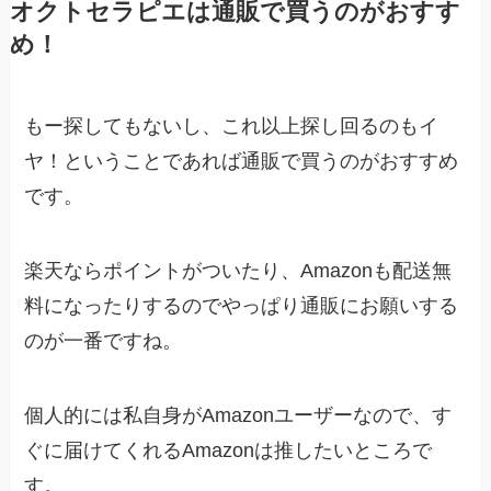
オクトセラピエは通販で買うのがおすす
め！
もー探してもないし、これ以上探し回るのもイ
ヤ！ということであれば
通販で買うのが
おすすめ
です。
楽天ならポイントがついたり、Amazonも配送無
料になったりするのでやっぱり通販にお願いする
のが一番ですね。
個人的には私自身がAmazonユーザーなので、す
ぐに届けてくれるAmazonは推したいところで
す。