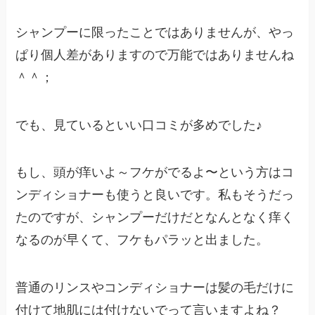
シャンプーに限ったことではありませんが、やっ
ぱり個人差がありますので万能ではありませんね
＾＾；
でも、見ているといい口コミが多めでした♪
もし、
頭が痒いよ～フケがでるよ〜という方はコ
ンディショナーも使うと良いです。
私もそうだっ
たのですが、シャンプーだけだとなんとなく痒く
なるのが早くて、フケもパラッと出ました。
普通のリンスやコンディショナーは髪の毛だけに
付けて地肌には付けないでって言いますよね？