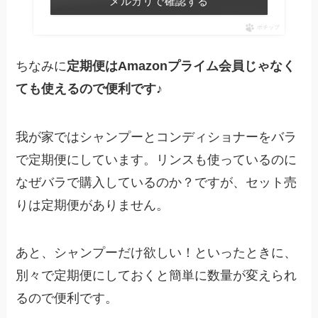
メルカリで確認する
ポチップ
ちなみに
定期便はAmazonプライム会員じゃなく
ても使えるので便利です♪
我が家ではシャンプーとコンディショナーをバラ
で定期便にしています。リンスも使っているのに
なぜバラで購入しているのか？ですが、
セット売
りは定期便がありません。
あと、シャンプーだけ欲しい！といったときに、
別々で定期便にしておくと簡単に数量が変えられ
るので便利です。