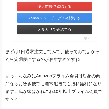
楽天市場で確認する
Yahooショッピングで確認する
メルカリで確認する
ポチップ
まずは1回通常注文してみて、使ってみてよかっ
たら定期便にするのがおすすめですね！
あっ、ちなみにAmazonプライム会員は対象の商
品なら
お急ぎ便でも通常配送でも送料無料になり
ます。我が家はかれこれ10年以上プライム会員で
す＾＾