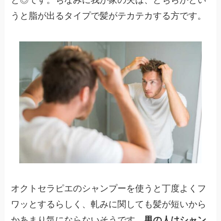
うと脂が出るタイプで髪がテカテカする方です。
オクトセラピエのシャンプーを使うと丁度よくフ
ワッとするらしく、軋みに関しても髪が短いから
かあまり気にならないそうです。
男の人はシャン