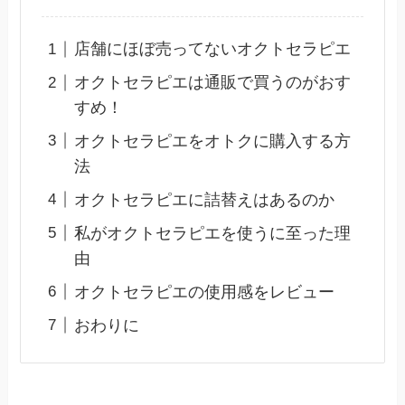
店舗にほぼ売ってないオクトセラピエ
オクトセラピエは通販で買うのがおす
すめ！
オクトセラピエをオトクに購入する方
法
オクトセラピエに詰替えはあるのか
私がオクトセラピエを使うに至った理
由
オクトセラピエの使用感をレビュー
おわりに