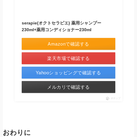
serapie(オクトセラピエ) 薬用シャンプー
230ml+薬用コンディショナー230ml
Amazonで確認する
楽天市場で確認する
Yahooショッピングで確認する
メルカリで確認する
ポチップ
おわりに