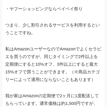
・ヤフーショッピングならペイペイ祭り
つまり、少し割引されるサービスを利用するとい
うことですね。
私はAmazonユーザーなのでAmazonでよくセラピ
エを買うのですが、同じタイミングで2件以上を
定期便にすると10%オフ、3件以上にすると最大
15%オフで買うことができます。（※商品カテゴ
リーによって適用にならないこともあります）
我が家はAmazonの定期便で2ヶ月に1度配送して
もらっています。通常価格は約1,500円ですが、