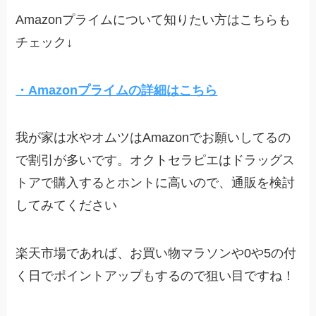
Amazonプライムについて知りたい方はこちらも
チェック↓
・Amazonプライムの詳細はこちら
我が家は水やオムツはAmazonでお願いしてるの
で割引が多いです。オクトセラピエはドラッグス
トアで購入するとホントに高いので、通販を検討
してみてください
楽天市場であれば、お買い物マラソンや0や5の付
く日でポイントアップもするので狙い目ですね！