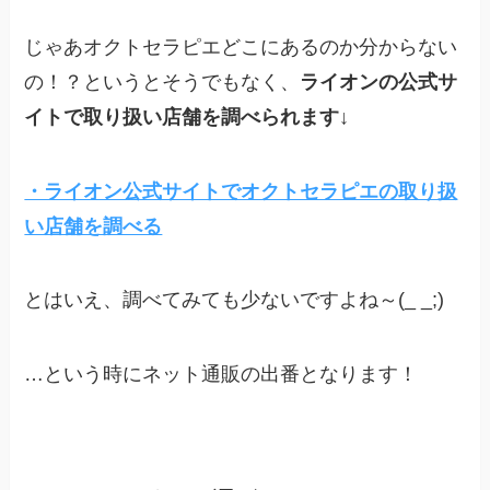
じゃあオクトセラピエどこにあるのか分からない
の！？というとそうでもなく、
ライオンの公式サ
イトで取り扱い店舗を調べられます↓
・ライオン公式サイトでオクトセラピエの取り扱
い店舗を調べる
とはいえ、調べてみても少ないですよね～(_ _;)
…という時にネット通販の出番となります！