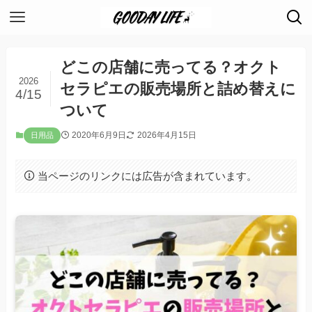
どこの店舗に売ってる？オクト
2026
セラピエの販売場所と詰め替えに
4/15
ついて
2020年6月9日
2026年4月15日
日用品
当ページのリンクには広告が含まれています。