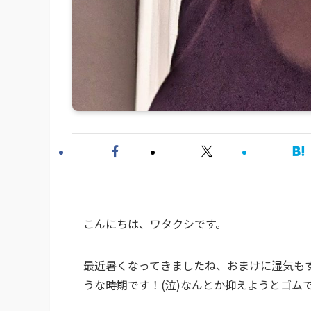
こんにちは、ワタクシです。
最近暑くなってきましたね、おまけに湿気も
うな時期です！(泣)なんとか抑えようとゴム