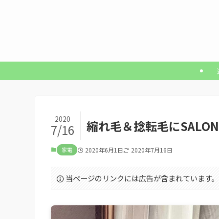
2020
縮れ毛＆捻転毛にSALO
7/16
家電
2020年6月1日
2020年7月16日
当ページのリンクには広告が含まれています。