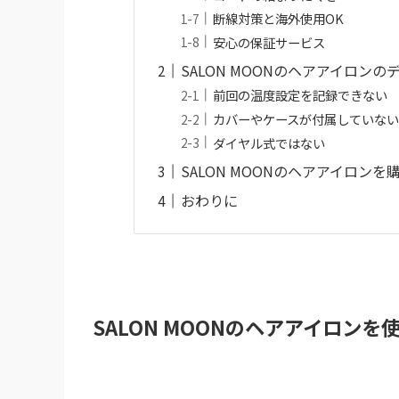
断線対策と海外使用OK
安心の保証サービス
SALON MOONのヘアアイロンの
前回の温度設定を記録できない
カバーやケースが付属していな
ダイヤル式ではない
SALON MOONのヘアアイロン
おわりに
SALON MOONのヘアアイロン