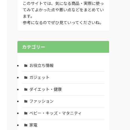
このサイトでは、気になる商品・実際に使っ
てみてよかった点や悪い点などをまとめてい
ます。
参考になるのでぜひ見ていってくださいね。
カテゴリー
お役立ち情報
ガジェット
ダイエット・健康
ファッション
ベビー・キッズ・マタニティ
家電