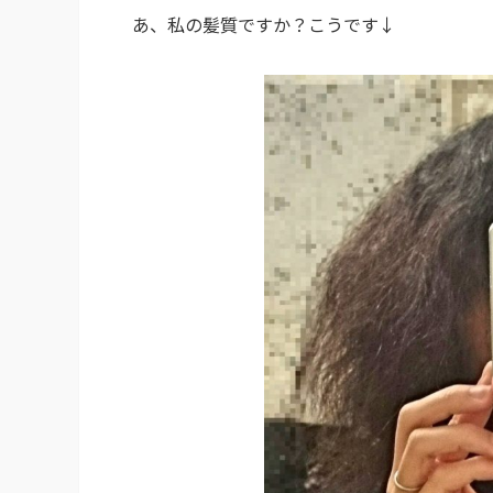
あ、私の髪質ですか？こうです↓