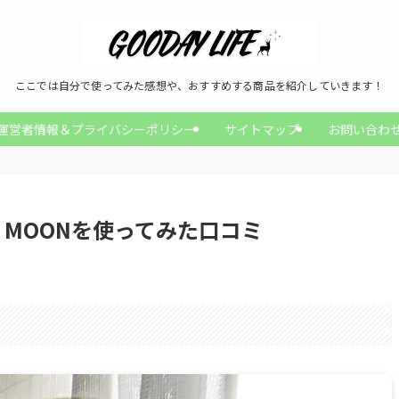
ここでは自分で使ってみた感想や、おすすめする商品を紹介していきます！
運営者情報＆プライバシーポリシー
サイトマップ
お問い合わ
N MOONを使ってみた口コミ